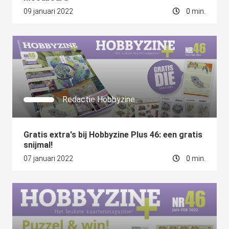
09 januari 2022
0 min.
Redactie Hobbyzine
Gratis extra's bij Hobbyzine Plus 46: een gratis
snijmal!
07 januari 2022
0 min.