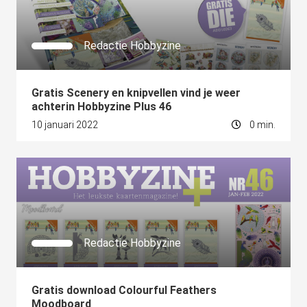
Redactie Hobbyzine
Gratis Scenery en knipvellen vind je weer
achterin Hobbyzine Plus 46
10 januari 2022
0 min.
Redactie Hobbyzine
Gratis download Colourful Feathers
Moodboard