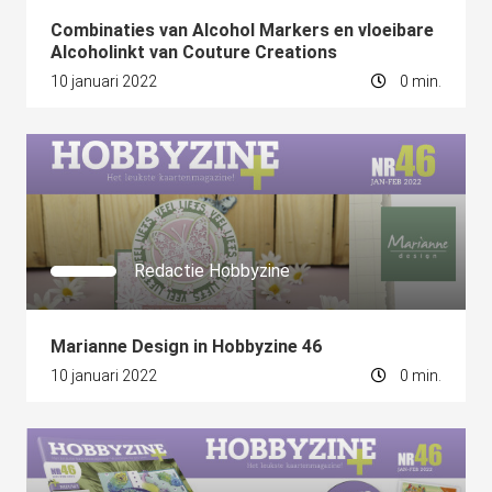
Combinaties van Alcohol Markers en vloeibare
Alcoholinkt van Couture Creations
10 januari 2022
0 min.
Redactie Hobbyzine
Marianne Design in Hobbyzine 46
10 januari 2022
0 min.