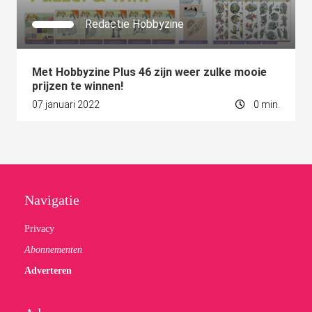
Redactie Hobbyzine
Met Hobbyzine Plus 46 zijn weer zulke mooie
prijzen te winnen!
07 januari 2022
0 min.
Navigatie
Privacy
Abonnementen
Adverteren