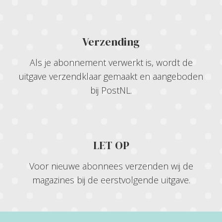
Verzending
Als je abonnement verwerkt is, wordt de
uitgave verzendklaar gemaakt en aangeboden
bij PostNL.
LET OP
Voor nieuwe abonnees verzenden wij de
magazines bij de eerstvolgende uitgave.