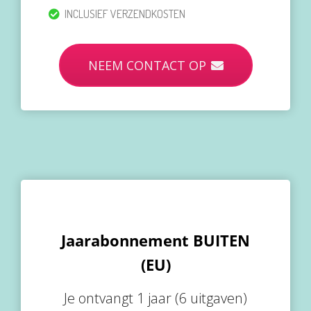
INCLUSIEF VERZENDKOSTEN
NEEM CONTACT OP
Jaarabonnement BUITEN
(EU)
Je ontvangt 1 jaar (6 uitgaven)