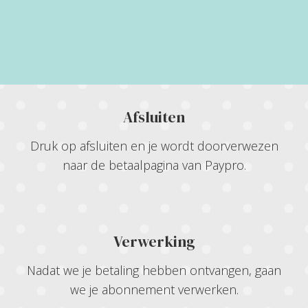
Afsluiten
Druk op afsluiten en je wordt doorverwezen
naar de betaalpagina van Paypro.
Verwerking
Nadat we je betaling hebben ontvangen, gaan
we je abonnement verwerken.