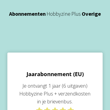
Abonnementen
Hobbyzine Plus
Overige
Jaarabonnement (EU)
Je ontvangt 1 jaar (6 uitgaven)
Hobbyzine Plus + verzendkosten
in je brievenbus.