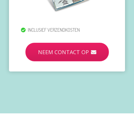
INCLUSIEF VERZENDKOSTEN
NEEM CONTACT OP