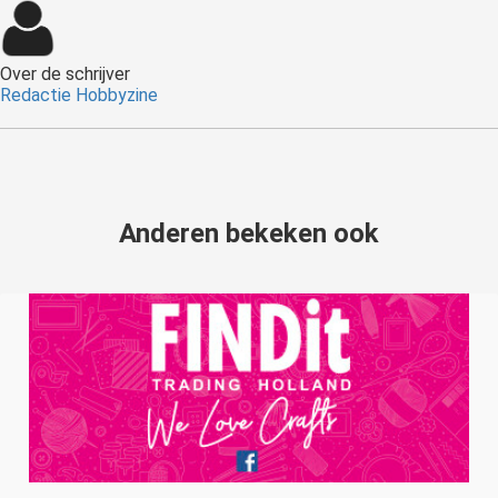
Over de schrijver
Redactie Hobbyzine
Anderen bekeken ook