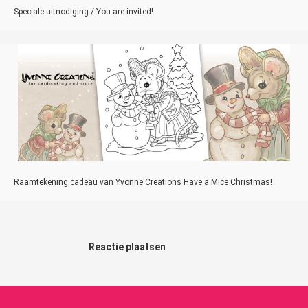
Speciale uitnodiging / You are invited!
Raamtekening cadeau van Yvonne Creations Have a Mice Christmas!
Reactie plaatsen