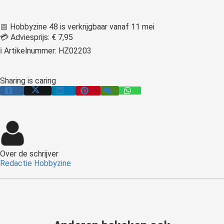
📅 Hobbyzine 48 is verkrijgbaar vanaf 11 mei
💳 Adviesprijs: € 7,95
ℹ Artikelnummer: HZ02203
Sharing is caring
Over de schrijver
Redactie Hobbyzine