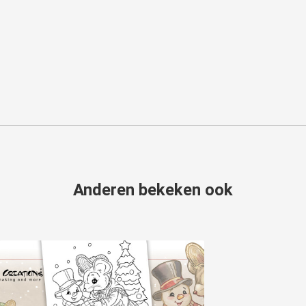
Anderen bekeken ook