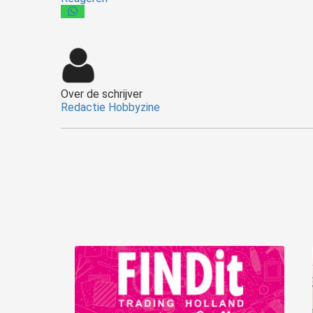
Over de schrijver
Redactie Hobbyzine