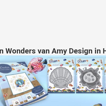
n Wonders van Amy Design in 