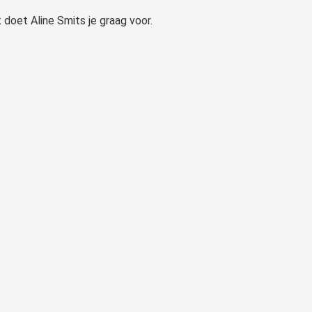
oet Aline Smits je graag voor.