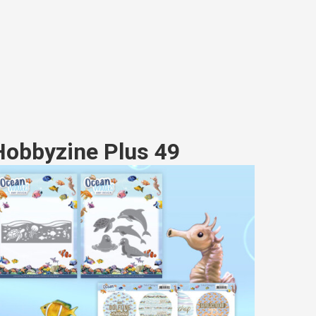
Hobbyzine Plus 49