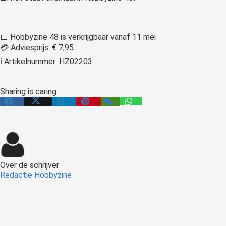
📅 Hobbyzine 48 is verkrijgbaar vanaf 11 mei
💳 Adviesprijs: € 7,95
ℹ Artikelnummer: HZ02203
Sharing is caring
Over de schrijver
Redactie Hobbyzine