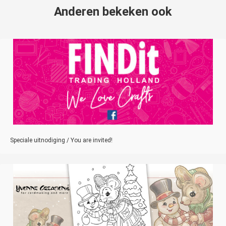
Anderen bekeken ook
Speciale uitnodiging / You are invited!