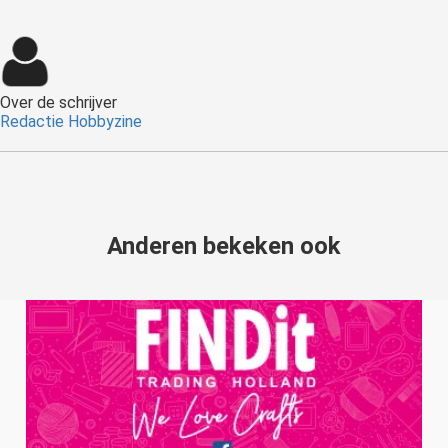
Over de schrijver
Redactie Hobbyzine
Anderen bekeken ook