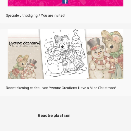
Speciale uitnodiging / You are invited!
Raamtekening cadeau van Yvonne Creations Have a Mice Christmas!
Reactie plaatsen