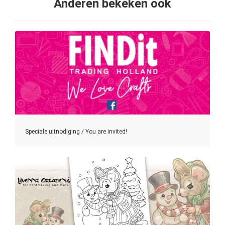
Anderen bekeken ook
Speciale uitnodiging / You are invited!